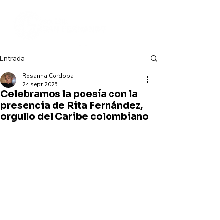
Entrada
Rosanna Córdoba
+57 (316) 659 94 45
24 sept 2025
Celebramos la poesía con la
presencia de Rita Fernández,
orgullo del Caribe colombiano