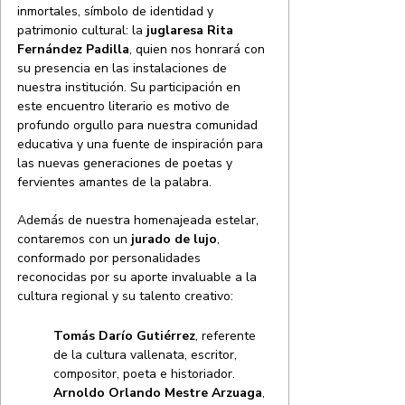
inmortales, símbolo de identidad y 
patrimonio cultural: la 
juglaresa Rita 
Fernández Padilla
, quien nos honrará con 
su presencia en las instalaciones de 
nuestra institución. Su participación en 
este encuentro literario es motivo de 
profundo orgullo para nuestra comunidad 
educativa y una fuente de inspiración para 
las nuevas generaciones de poetas y 
fervientes amantes de la palabra.
Además de nuestra homenajeada estelar, 
contaremos con un 
jurado de lujo
, 
conformado por personalidades 
reconocidas por su aporte invaluable a la 
cultura regional y su talento creativo:
Tomás Darío Gutiérrez
, referente 
de la cultura vallenata, escritor, 
compositor, poeta e historiador.
Arnoldo Orlando Mestre Arzuaga
, 