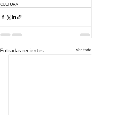
CULTURA
Entradas recientes
Ver todo