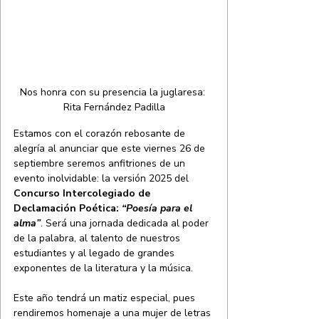
Nos honra con su presencia la juglaresa: 
Rita Fernández Padilla
Estamos con el corazón rebosante de 
alegría al anunciar que este viernes 26 de 
septiembre seremos anfitriones de un 
evento inolvidable: la versión 2025 del 
Concurso Intercolegiado de 
Declamación Poética: 
“Poesía para el 
alma”
. Será una jornada dedicada al poder 
de la palabra, al talento de nuestros 
estudiantes y al legado de grandes 
exponentes de la literatura y la música.
Este año tendrá un matiz especial, pues 
rendiremos homenaje a una mujer de letras 