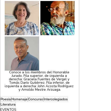
Conoce a los miembros del Honorable 
Jurado. Fila superior, de izquierda a 
derecha: Graciela Fuentes de Vergel y 
Tomás Darío Gutiérrez. Fila inferior, de 
izquierda a derecha: John Acosta Rodríguez 
y Arnoldo Mestre Arzuaga.
Poesía
Homenaje
Concurso
Intercolegiados
Literatura
EVENTOS