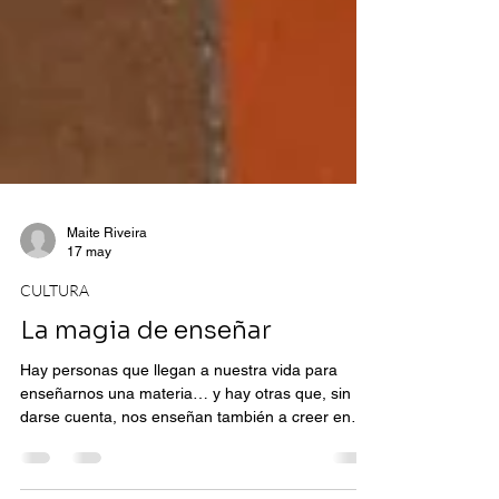
Maite Riveira
17 may
CULTURA
La magia de enseñar
Hay personas que llegan a nuestra vida para
enseñarnos una materia… y hay otras que, sin