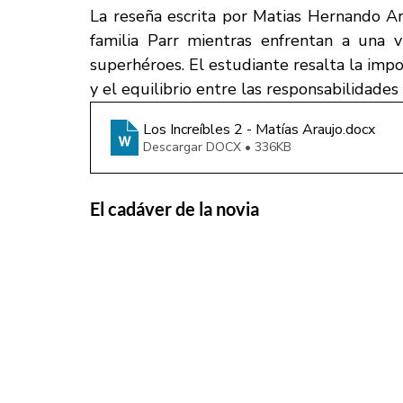
La reseña escrita por Matias Hernando Ar
familia Parr mientras enfrentan a una v
superhéroes. El estudiante resalta la impor
y el equilibrio entre las responsabilidades
Los Increíbles 2 - Matías Araujo
.docx
Descargar DOCX • 336KB
El cadáver de la novia