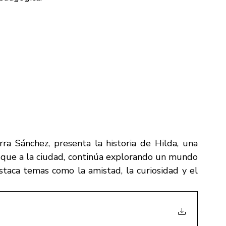
ra Sánchez, presenta la historia de Hilda, una 
sque a la ciudad, continúa explorando un mundo 
estaca temas como la amistad, la curiosidad y el 