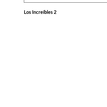
Los Increíbles 2