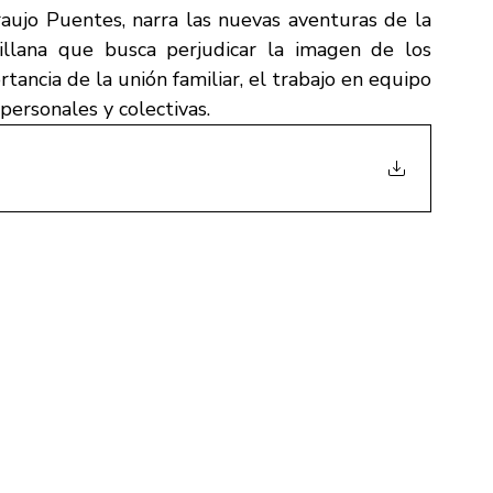
aujo Puentes, narra las nuevas aventuras de la 
illana que busca perjudicar la imagen de los 
tancia de la unión familiar, el trabajo en equipo 
 personales y colectivas.