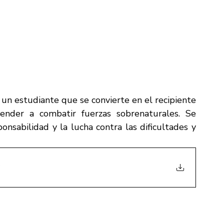
i, un estudiante que se convierte en el recipiente 
nder a combatir fuerzas sobrenaturales. Se 
ponsabilidad y la lucha contra las dificultades y 